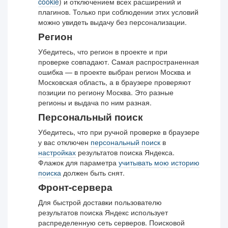
cookie
) и отключением всех расширений и
плагинов. Только при соблюдении этих условий
можно увидеть выдачу без персонализации.
Регион
Убедитесь, что регион в проекте и при
проверке совпадают. Самая распространенная
ошибка — в проекте выбран регион Москва и
Московская область, а в браузере проверяют
позиции по региону Москва. Это разные
регионы и выдача по ним разная.
Персональный поиск
Убедитесь, что при ручной проверке в браузере
у вас отключен
персональный поиск
в
настройках
результатов поиска Яндекса.
Флажок для параметра
учитывать мою историю
поиска
должен быть снят.
Фронт-сервера
Для быстрой доставки пользователю
результатов поиска Яндекс использует
распределенную сеть серверов. Поисковой