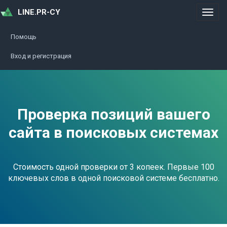
LINE.PR-CY
Меню
Помощь
Вход и регистрация
Проверка позиций вашего
сайта
в поисковых системах
Стоимость одной проверки от 3 копеек. Первые 100
ключевых слов в одной поисковой системе бесплатно.