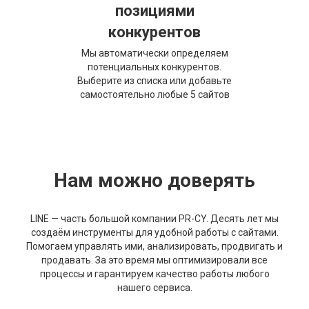
позициями
конкурентов
Мы автоматически определяем
потенциальных конкурентов.
Выберите из списка или добавьте
самостоятельно любые 5 сайтов
Нам можно доверять
LINE — часть большой компании PR-CY. Десять лет мы
создаём инструменты для удобной работы с сайтами.
Помогаем управлять ими, анализировать, продвигать и
продавать. За это время мы оптимизировали все
процессы и гарантируем качество работы любого
нашего сервиса.