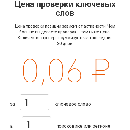
Цена проверки ключевых
слов
Цена проверки позиции зависит от активности. Чем
больше вы делаете проверок — тем ниже цена.
Количество проверок суммируется за последние
30 дней.
0,06
за
ключевое слово
в
поисковике или регионе