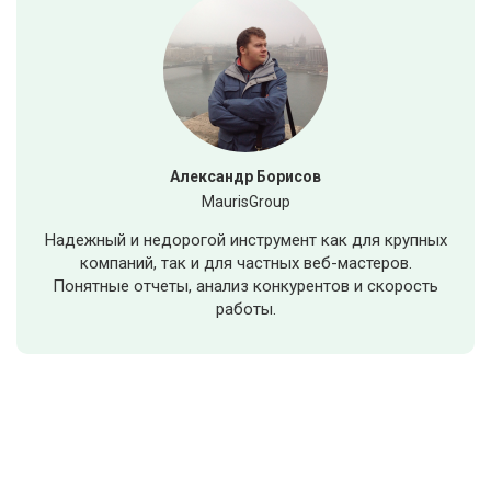
Александр Борисов
MaurisGroup
​Надежный и недорогой инструмент как для крупных
компаний, так и для частных веб-мастеров.
Понятные отчеты, анализ конкурентов и скорость
работы.