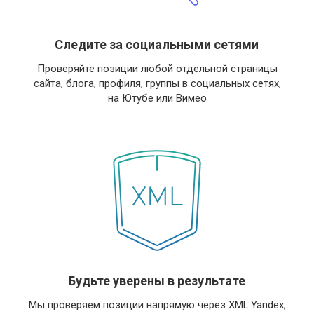
Следите за социальными сетями
Проверяйте позиции любой отдельной страницы
сайта, блога, профиля, группы в социальных сетях,
на Ютубе или Вимео
Будьте уверены в результате
Мы проверяем позиции напрямую через XML.Yandex,