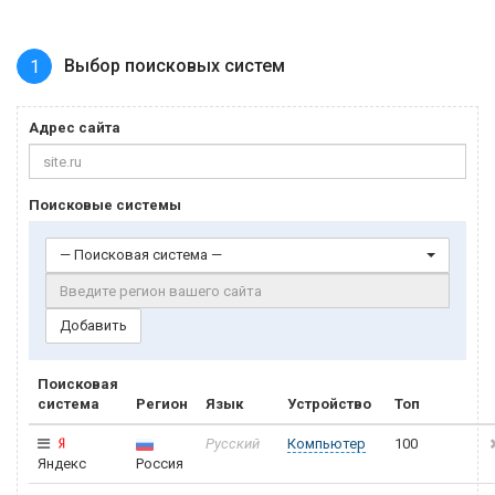
Выбор поисковых систем
1
Адрес сайта
Поисковые системы
— Поисковая система —
Добавить
Поисковая
система
Регион
Язык
Устройство
Топ
Компьютер
Русский
100
Яндекс
Россия