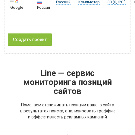
Русский
Компьютер
30 (0,120 )
Google
Россия
Создать проект
Line — сервис
мониторинга позиций
сайтов
Помогаем отслеживать позиции вашего сайта
в результатах поиска, анализировать траффик
и эффективность рекламных кампаний