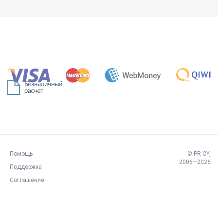
Помощь
© PR-CY,
2006—2026
Поддержка
Соглашение