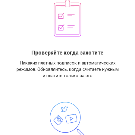
Проверяйте когда захотите
Никаких платных подписок и автоматических
режимов. Обновляйтесь, когда считаете нужным
и платите только за это