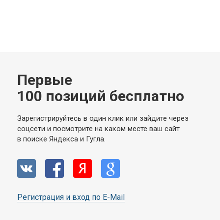
Первые
100 позиций бесплатно
Зарегистрируйтесь в один клик или зайдите через
соцсети и посмотрите на каком месте ваш сайт
в поиске Яндекса и Гугла.
Регистрация и вход по E-Mail