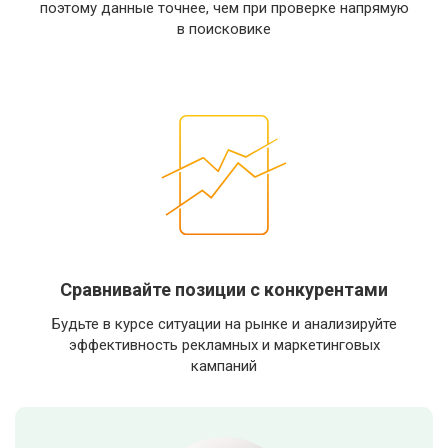
поэтому данные точнее, чем при проверке напрямую
в поисковике
Сравнивайте позиции с конкурентами
Будьте в курсе ситуации на рынке и анализируйте
эффективность рекламных и маркетинговых
кампаний