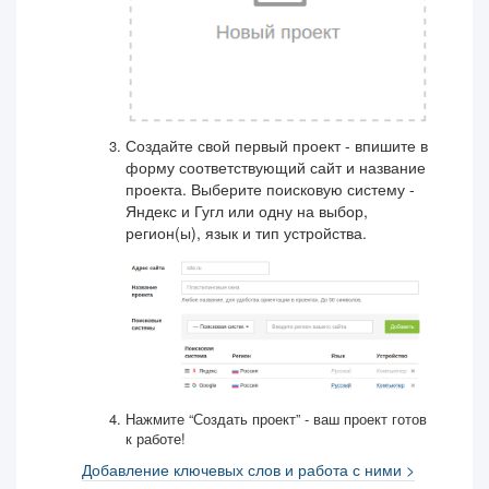
Создайте свой первый проект - впишите в
форму соответствующий сайт и название
проекта. Выберите поисковую систему -
Яндекс и Гугл или одну на выбор,
регион(ы), язык и тип устройства.
Нажмите “Создать проект” - ваш проект готов
к работе!
Добавление ключевых слов и работа с ними >