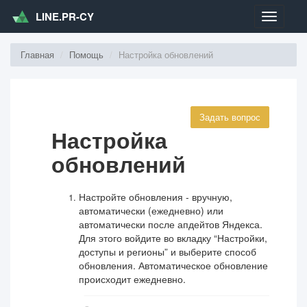
LINE.PR-CY
Меню
Главная
Помощь
Настройка обновлений
Задать вопрос
Настройка
обновлений
Настройте обновления - вручную,
автоматически (ежедневно) или
автоматически после апдейтов Яндекса.
Для этого войдите во вкладку “Настройки,
доступы и регионы” и выберите способ
обновления. Автоматическое обновление
происходит ежедневно.