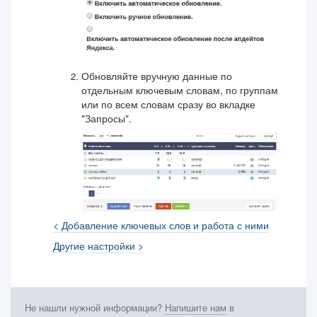
Обновляйте вручную данные по
отдельным ключевым словам, по группам
или по всем словам сразу во вкладке
"Запросы".
< Добавление ключевых слов и работа с ними
Другие настройки >
Не нашли нужной информации?
Напишите нам
в