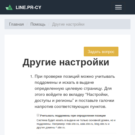
LINE.PR-CY
Меню
Главная
Помощь
Другие настройки
Задать вопрос
Другие настройки
При проверке позиций можно учитывать
поддомены и искать в выдаче
определенную целевую страницу. Для
этого войдите во вкладку “Настройки,
доступы и регионы” и поставьте галочки
напротив соответствующих пунктов.