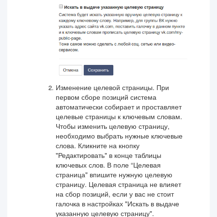
Изменение целевой страницы. При
первом сборе позиций система
автоматически собирает и проставляет
целевые страницы к ключевым словам.
Чтобы изменить целевую страницу,
необходимо выбрать нужные ключевые
слова. Кликните на кнопку
"Редактировать" в конце таблицы
ключевых слов. В поле “Целевая
страница" впишите нужную целевую
страницу. Целевая страница не влияет
на сбор позиций, если у вас не стоит
галочка в настройках "Искать в выдаче
указанную целевую страницу".