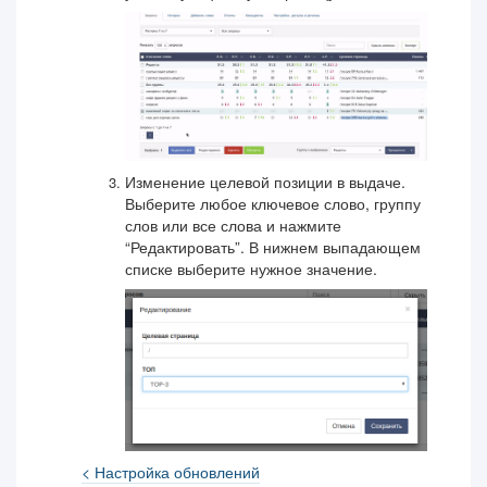
Изменение целевой позиции в выдаче.
Выберите любое ключевое слово, группу
слов или все слова и нажмите
“Редактировать”. В нижнем выпадающем
списке выберите нужное значение.
< Настройка обновлений