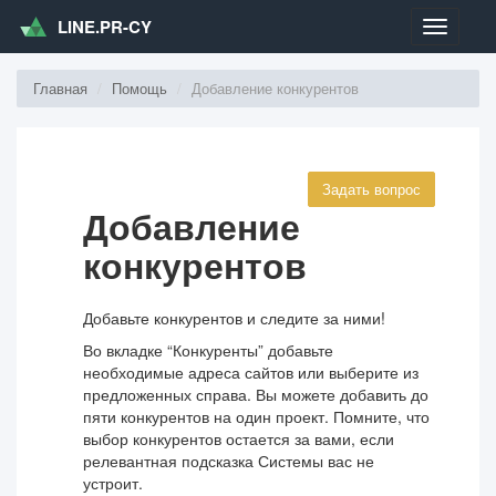
LINE.PR-CY
Меню
Главная
Помощь
Добавление конкурентов
Задать вопрос
Добавление
конкурентов
Добавьте конкурентов и следите за ними!
Во вкладке “Конкуренты” добавьте
необходимые адреса сайтов или выберите из
предложенных справа. Вы можете добавить до
пяти конкурентов на один проект. Помните, что
выбор конкурентов остается за вами, если
релевантная подсказка Системы вас не
устроит.