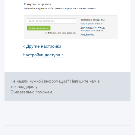
< Другие настройки
Настройки доступа >
Не нашли нужной информации?
Напишите нам
в
тех.поддержку
Обязательно поможем.