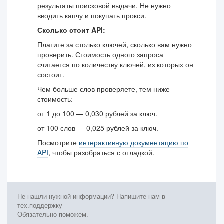
результаты поисковой выдачи. Не нужно
вводить капчу и покупать прокси.
Сколько стоит API:
Платите за столько ключей, сколько вам нужно
проверить. Стоимость одного запроса
считается по количеству ключей, из которых он
состоит.
Чем больше слов проверяете, тем ниже
стоимость:
от 1 до 100 — 0,030 рублей за ключ.
от 100 слов — 0,025 рублей за ключ.
Посмотрите
интерактивную документацию по
API
, чтобы разобраться с отладкой.
Не нашли нужной информации?
Напишите нам
в
тех.поддержку
Обязательно поможем.