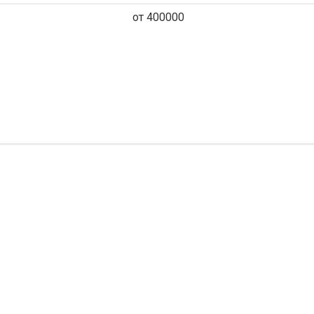
от 400000