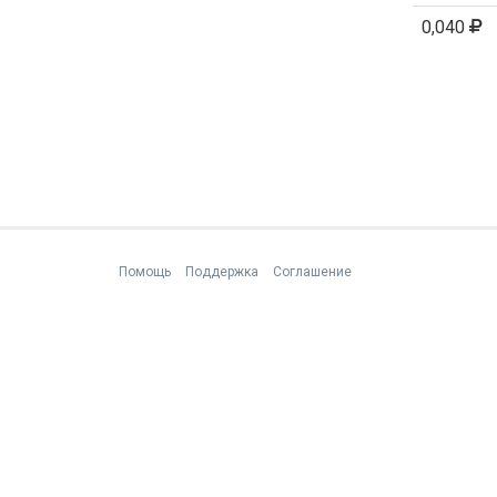
0,040
Помощь
Поддержка
Соглашение