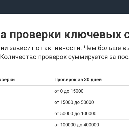
а проверки ключевых 
ии зависит от активности. Чем больше в
 Количество проверок суммируется за пос
оверки
Проверок за 30 дней
от 0 до 15000
от 15000 до 50000
от 50000 до 100000
от 100000 до 400000